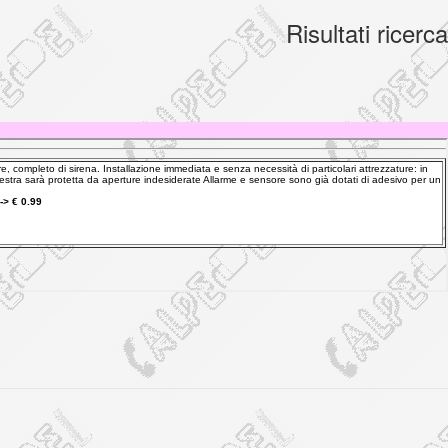
Risultati ricerca